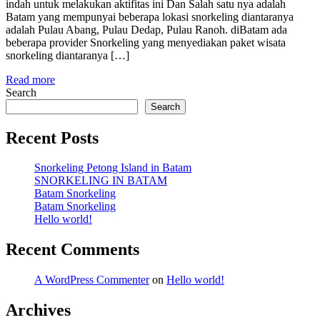
indah untuk melakukan aktifitas ini Dan Salah satu nya adalah
Batam yang mempunyai beberapa lokasi snorkeling diantaranya
adalah Pulau Abang, Pulau Dedap, Pulau Ranoh. diBatam ada
beberapa provider Snorkeling yang menyediakan paket wisata
snorkeling diantaranya […]
Read more
Search
Search
Recent Posts
Snorkeling Petong Island in Batam
SNORKELING IN BATAM
Batam Snorkeling
Batam Snorkeling
Hello world!
Recent Comments
A WordPress Commenter
on
Hello world!
Archives