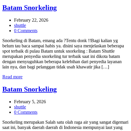
Batam Snorkeling
February 22, 2026
shuttle
0 Comments
Snorkeling di Batam, emang ada ?Tentu donk !!Bagi kalian yg
belum tau baca sampai habis ya. disini saya menjelaskan beberapa
spot terbaik di pulau Batam untuk snorkeling : Batam Shuttle
merupakan penyedia snorkeling tur terbaik saat ini dikota batam
dengan menyuguhkan beberapa kelebihan dari penyedia layanan
lain nya, dan bagi pelanggan tidak usah khawatir jika […]
Read more
Batam Snorkeling
February 5, 2026
shuttle
0 Comments
Snorkeling merupakan Salah satu olah raga air yang sangat digemari
saat ini, banyak daerah daerah di Indonesia mempunyai laut yang